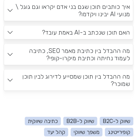
איך כותבים תוכן שגם בני אדם יקראו וגם גוגל \
מנועי AI יבינו ויקדמו?
האם תוכן שנכתב ב-AI באמת עובד?
מה ההבדל בין כתיבת מאמר SEO, כתיבה
לעמוד נחיתה וכתיבת מיקרו-קופי?
מה ההבדל בין תוכן שמסייע לדירוג לבין תוכן
שמוכר?
שיווק ל-B2C
שיווק ל-B2B
כתיבה שיווקית
קופירייטינג
משפך שיווקי
קהל יעד