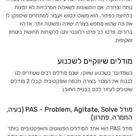
נוחה וברורה. אם התשובות לשאלות המרכזיות לא זמינות
בלחיצת כפתור, הוא פשוט ינטוש ויעבור למתחרים שיספקו לו
את מה שהוא מחפש בצורה ישירה ופשוטה יותר. אז היו
ברורים, פרטו כל פרט רלוונטי ותנו ללקוחות תחושת ביטחון
ושקיפות.
מודלים שיווקיים לשכנוע
כשמדובר בשכנוע שיווקי, ישנם מודלים רבים שעוזרים לנו
לבנות את המסר בצורה חכמה ואפקטיבית. קבלו 2 מודלים
שיכולים לעזור לכם בבניית התוכן:
מודל PAS - Problem, Agitate, Solve (בעיה,
החמרה, פתרון)
מודל PAS הוא אחד המודלים הפשוטים והאפקטיביים ביותר