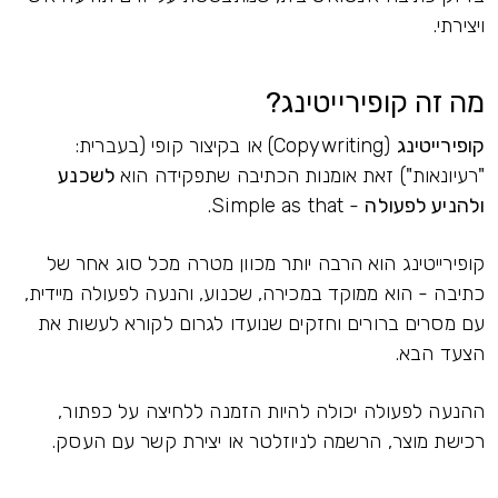
ויצירתי.
מה זה קופירייטינג?
קופירייטינג
(Copywriting) או בקיצור קופי (בעברית:
"רעיונאות") זאת אומנות הכתיבה שתפקידה הוא
לשכנע
ולהניע לפעולה
- Simple as that.
קופירייטינג הוא הרבה יותר מכוון מטרה מכל סוג אחר של
כתיבה - הוא ממוקד במכירה, שכנוע, והנעה לפעולה מיידית,
עם מסרים ברורים וחזקים שנועדו לגרום לקורא לעשות את
הצעד הבא.
ההנעה לפעולה יכולה להיות הזמנה ללחיצה על כפתור,
רכישת מוצר, הרשמה לניוזלטר או יצירת קשר עם העסק.