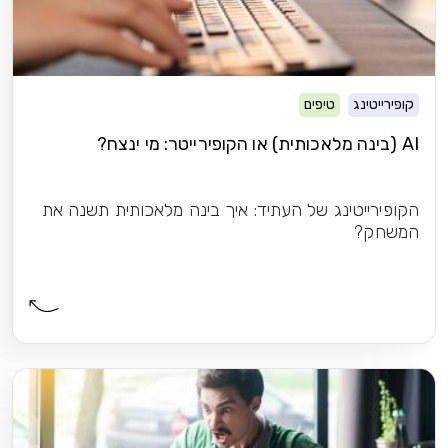
קופירייטינג
טיפים
AI (בינה מלאכותית) או הקופירייטר: מי ינצח?
הקופירייטינג של העתיד: איך בינה מלאכותית תשנה את
המשחק?