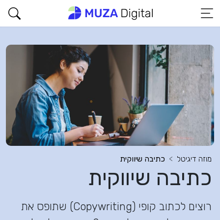
מוזה דיגיטל
כתיבה שיווקית
כתיבה שיווקית
רוצים לכתוב קופי (Copywriting) שתופס את