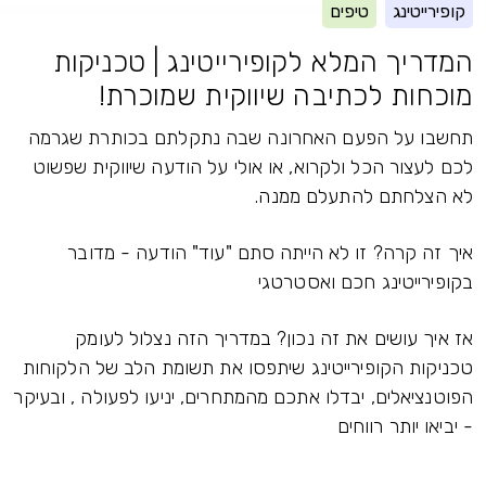
קופירייטינג
טיפים
המדריך המלא לקופירייטינג | טכניקות
מוכחות לכתיבה שיווקית שמוכרת!
תחשבו על הפעם האחרונה שבה נתקלתם בכותרת שגרמה
לכם לעצור הכל ולקרוא, או אולי על הודעה שיווקית שפשוט
לא הצלחתם להתעלם ממנה.
איך זה קרה? זו לא הייתה סתם "עוד" הודעה - מדובר
בקופירייטינג חכם ואסטרטגי
אז איך עושים את זה נכון? במדריך הזה נצלול לעומק
טכניקות הקופירייטינג שיתפסו את תשומת הלב של הלקוחות
הפוטנציאלים, יבדלו אתכם מהמתחרים, יניעו לפעולה , ובעיקר
- יביאו יותר רווחים