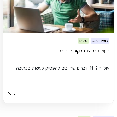
קופירייטינג
טיפים
טעויות נפוצות בקופירייטינג
אולי די?! 11 דברים שחייבים להפסיק לעשות בכתיבה​