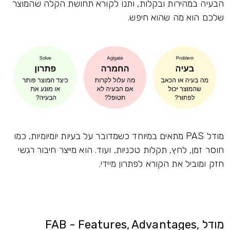
הבעיה במהירות ובקלות, ותנו לקורא תחושת הקלה שהמוצר
שלכם הוא מה שהוא חיפש.
מודל PAS מתאים במיוחד כשמדובר על בעיות יומיומיות, כמו
חוסר זמן, לחץ, תקלות טכניות, ועוד. הוא מייצר חיבור רגשי
חזק ומוביל את הקורא לפתרון מיידי.
מודל FAB - Features, Advantages,