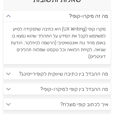
מה זה מיקרו-קופי?
מיקרו קופי (UX Writing) היא כתיבה שתפקידה לסייע
למשתמש לקבל את המידע על התהליך שהוא נמצא בו
באופן מהיר נוח ואינטואיטיבי (הרשמה לניוזלטר, הודעת
שגיאה, לקיחת הלוואה וכל טקסט שמלווה תהליכים
דיגיטליים).
מה ההבדל בין כתיבה שיווקית לקופירייטינג?
מה ההבדל בין קופי למיקרו-קופי?
איך לכתוב קופי מוצלח?