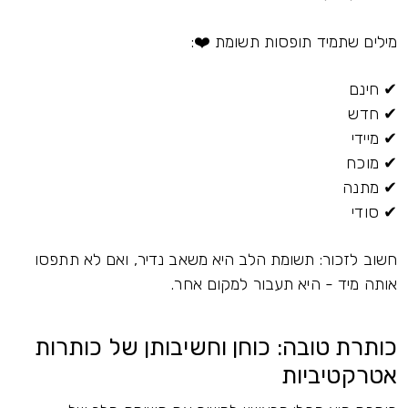
מילים שתמיד תופסות תשומת ❤️:
✔ חינם
✔ חדש
✔ מיידי
✔ מוכח
✔ מתנה
✔ סודי
חשוב לזכור: תשומת הלב היא משאב נדיר, ואם לא תתפסו
אותה מיד - היא תעבור למקום אחר.
כותרת טובה: כוחן וחשיבותן של כותרות
אטרקטיביות