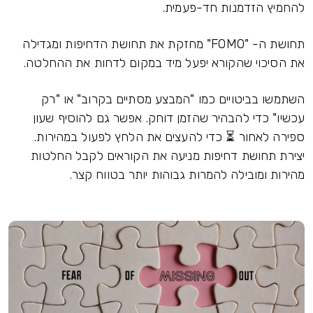
להחמיץ הזדמנות חד-פעמית.
תחושת ה- "FOMO" מחזקת את תחושת הדחיפות ומגדילה
את הסיכוי שהקורא יפעל מיד במקום לדחות את ההחלטה.
השתמשו בביטויים כמו "המבצע מסתיים בקרוב" או "רק
עכשיו" כדי להבהיר שהזמן דוחק. אפשר גם להוסיף שעון
ספירה לאחור ⏳ כדי להעצים את הלחץ לפעול במהירות.
יצירת תחושת דחיפות מניעה את הקוראים לקבל החלטות
מהירות ומובילה להמרות גבוהות יותר בטווח קצר.