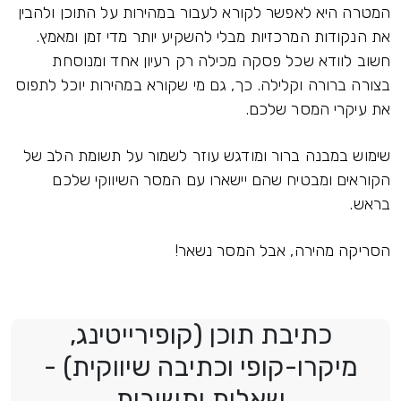
המטרה היא לאפשר לקורא לעבור במהירות על התוכן ולהבין
את הנקודות המרכזיות מבלי להשקיע יותר מדי זמן ומאמץ.
חשוב לוודא שכל פסקה מכילה רק רעיון אחד ומנוסחת
בצורה ברורה וקלילה. כך, גם מי שקורא במהירות יוכל לתפוס
את עיקרי המסר שלכם.
שימוש במבנה ברור ומודגש עוזר לשמור על תשומת הלב של
הקוראים ומבטיח שהם יישארו עם המסר השיווקי שלכם
בראש.
הסריקה מהירה, אבל המסר נשאר!
כתיבת תוכן (קופירייטינג,
מיקרו-קופי וכתיבה שיווקית) -
שאלות ותשובות