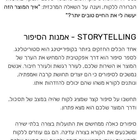
הברורה ללקוח, ויענה על השאלה המרכזית:
"איך המוצר הזה
יעשה לי את החיים טובים יותר?"
STORYTELLING - אמנות הסיפור
אחד הכלים החזקים ביותר בקופירייטינג הוא סטוריטלינג.
לספר סיפור הוא דרך אפקטיבית להמחיש את הערך של
המוצר או השירות שלכם, לעורר רגשות ולעורר חיבור. אנשים
נמשכים לסיפורים כי הם יוצרים תחושת קרבה ואמפתיה,
ונותנים לקורא משהו שהם יכולים להזדהות איתו.
תחשבו על סיפור קצר שמציג לקוח שהיה במצב של תסכול,
ודרך המוצר שלכם הוא מצא פתרון.
סיפורים כאלה ממחישים את התועלות בצורה בלתי ישירה
ומשכנעים את הקורא בצורה עדינה. הם גם עוזרים ללקוח