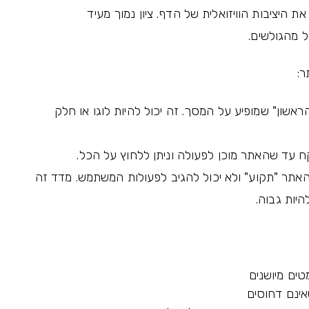
ת היציבות הוויזואלית של הדף. ציון נמוך מעיד
 מהגולשים.
ר:
אשון" שמופיע על המסך. זה יכול להיות לוגו או חלק
 עד שהאתר מוכן לפעולה וניתן ללחוץ על הכל.
אתר "תקוע" ולא יכול להגיב לפעולות המשתמש. מדד זה
טים מיושנים