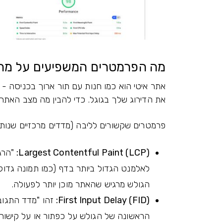
מה הפרמטרים המשפיעים על מה
אתר איטי הוא כמו חנות עם תור ארוך בכניסה - ר
את הדירוג שלך בגוגל. כדי להבין מה מצב האתר
פרמטרים שקשורים לליבה (מדדים מרכזיים שנותנ
Largest Contentful Paint (LCP):
"הרגע
לאלמנט הגדול ביותר בדף (כמו תמונה גדול
הגולש מרגיש שהאתר מוכן יותר לפעולה.
First Input Delay (FID):
זהו "מדד התגובה
הראשונה של הגולש על כפתור או על קישור. 