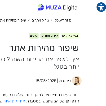
תוכן מרכזי
מנ
מוזה דיגיטל
ניהול אתרים
שיפור מהירות את
בניית אתרים
קידום אתרים
טיפים
שיפור מהירות אתר
איך לשפר את מהירות האתר? ככה 
יותר בגוגל
ליז גרוס | 18/08/2025
זמני טעינה מתייחסים למשך הזמן שלוקח לעמוד 
הדפדפן של המשתמש. במסגרת
תחזוקת אתר
שו