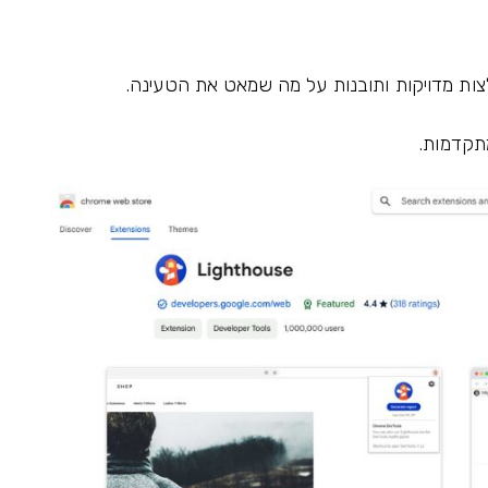
צות מדויקות ותובנות על מה שמאט את הטעינה.