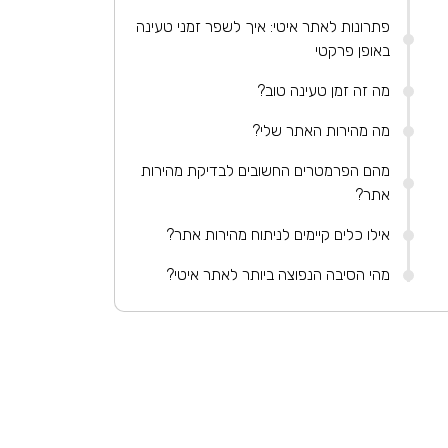
פתרונות לאתר איטי: איך לשפר זמני טעינה
באופן פרקטי
מה זה זמן טעינה טוב?
מה מהירות האתר שלי?
מהם הפרמטרים החשובים לבדיקת מהירות
אתר?
אילו כלים קיימים לניתוח מהירות אתר?
מהי הסיבה הנפוצה ביותר לאתר איטי?