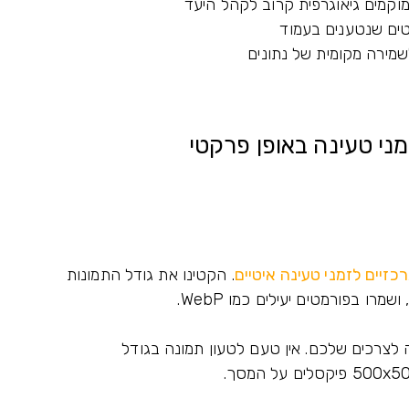
מוקמים גיאוגרפית קרוב לקהל היעד
ים שנטענים בעמוד
שמירה מקומית של נתונים
ני טעינה באופן פרקטי
זיים לזמני טעינה איטיים
. הקטינו את גודל התמונות
לצרכים שלכם. אין טעם לטעון תמונה בגודל