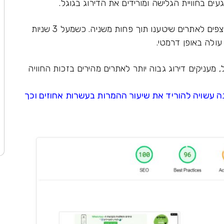
ים בחוויית הגלישה ומורידים את הדירוג בגוגל.
משתמשים מצפים לאתרים שיטענו תוך פחות משניה. כשמעל 3 שניות
עולה באופן דרמטי.
, מעניקים דירוג גבוה יותר לאתרים מהירים בזכות החוויה
ה עשויה להוריד את שיעור ההמרות בעשרות אחוזים וכך