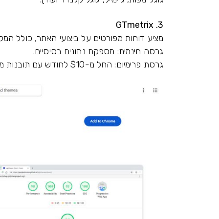
3. GTmetrix
מציע דוחות מפורטים על ביצועי האתר, כולל המל
גרסה חינמית: מספקת נתונים בסיסיים.
גרסת פרימיום: החל מ-$10 לחודש עם תובנות מתקדמות.