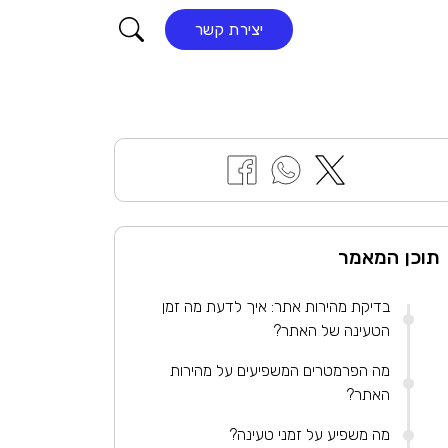
קורא התוכן
יצירת קשר
תוכן המאמר
בדיקת מהירות אתר: איך לדעת מה זמן
הטעינה של האתר?
מה הפרמטרים המשפיעים על מהירות
האתר?
מה משפיע על זמני טעינה?