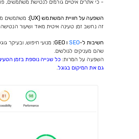
- כי אתרים איטיים גורמים לנטישת משתמשים, פוגע
השפעה על חוויית המשתמש (UX):
זה נחשב זמן טעינה איטית מאוד ושיעור הנטישה 
חשיבות ל-
SEO
ו GEO:
מנועי חיפוש, ובעיקר גוגל
שהם מעניקים לגולשים.
השפעה על המרות:
כל שנייה נוספת בזמן הטעינ
גם את המיקום בגוגל
.