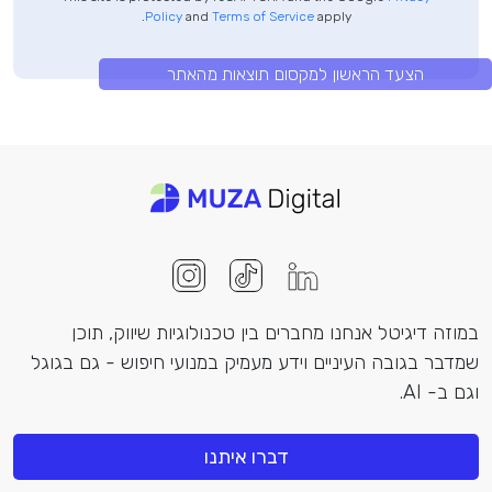
Policy
and
Terms of Service
apply.
הצעד הראשון למקסום תוצאות מהאתר
במוזה דיגיטל אנחנו מחברים בין טכנולוגיות שיווק, תוכן
שמדבר בגובה העיניים וידע מעמיק במנועי חיפוש - גם בגוגל
וגם ב- AI.
דברו איתנו