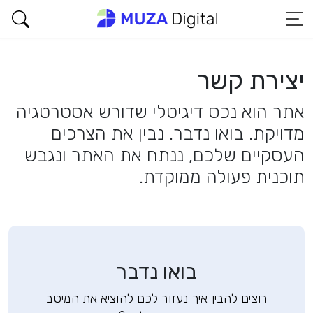
יצירת קשר
אתר הוא נכס דיגיטלי שדורש אסטרטגיה
מדויקת. בואו נדבר. נבין את הצרכים
העסקיים שלכם, ננתח את האתר ונגבש
תוכנית פעולה ממוקדת.
בואו נדבר
רוצים להבין איך נעזור לכם להוציא את המיטב