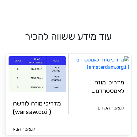
עוד מידע ששווה להכיר
מדריכי מוזה
לאמסטרדם...
מדריכי מוזה לורשה
למאמר הקודם
(warsaw.co.il)
למאמר הבא