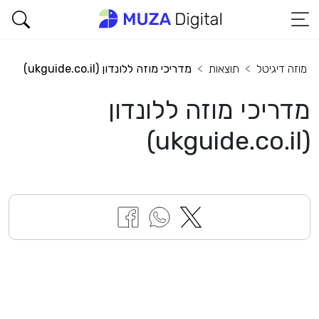
מוזה דיגיטל
תוצאות
מדריכי מוזה ללונדון (ukguide.co.il)
מדריכי מוזה ללונדון
(ukguide.co.il)