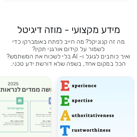
מידע מקצועי - מוזה דיגיטל
מה זה קנוניקל? מה חייב לפתח באומברקו כדי
לשמור על קידום אורגני תקין?
ואיך כותבים לגוגל ו- AI בלי לשכוח את המשתמש?
הכל במקום אחד, בשפה שלא דורשת ידע טכני.