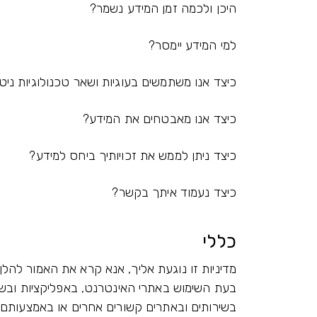
היכן ולכמה זמן המידע נשמר?
למי המידע יימסר?
כיצד אנו משתמשים בעוגיות ושאר טכנולוגיות ניט
כיצד אנו מאבטחים את המידע?
כיצד ניתן לממש את זכויותיך ביחס למידע?
כיצד נעמוד איתך בקשר?
כללי
מדיניות זו נוגעת אליך, אנא קרא את האמור להלן 
בעת השימוש באתרי האינטרנט, באפליקציות ובשיר
בשירותים ובאתרים קשורים אחרים או באמצעותם.