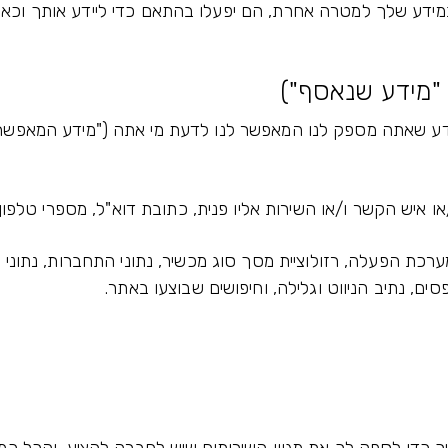
 במידע שלך למטרה אחרת, הם יפעלו בהתאם כדי ליידע אותך וכ
ים, נתיב הניווט וגלילה, וחיפושים שבוצעו באתר.