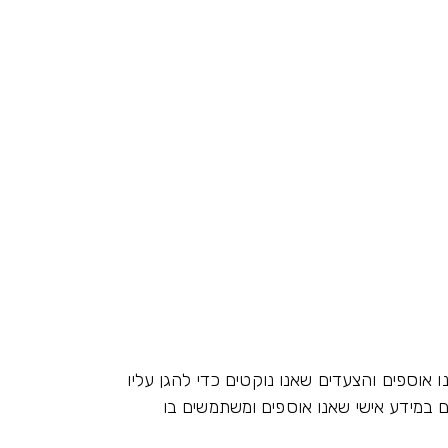
ו אוספים והצעדים שאנו נוקטים כדי להגן עליו
ם במידע אישי שאנו אוספים ומשתמשים בו