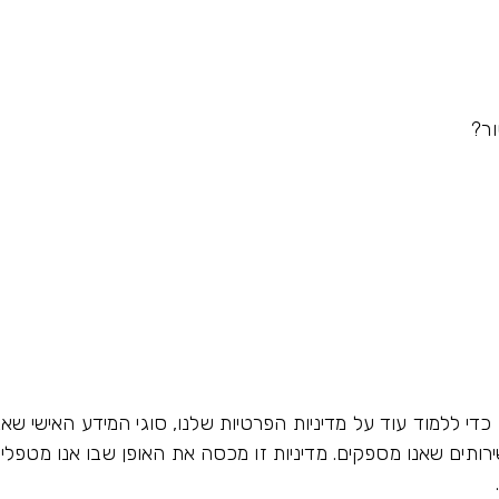
ור?
כדי ללמוד עוד על מדיניות הפרטיות שלנו, סוגי המידע האישי שאנ
ותים שאנו מספקים. מדיניות זו מכסה את האופן שבו אנו מטפלי