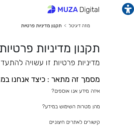
תוכן מרכזי
מנ
מוזה דיגיטל
תקנון מדיניות פרטיות
תקנון מדיניות פרטיות
מדיניות פרטיות זו עשויה להתעדכן מעת לע
מסמך זה מתאר : כיצד אנחנו במו
איזה מידע אנו אוספים?
מהן מטרות השימוש במידע?
קישורים לאתרים חיצוניים