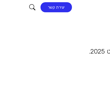
קורא התוכן
יצירת קשר