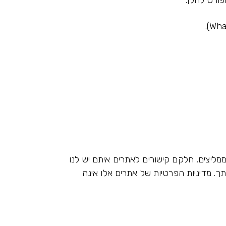
ורט להלן:
מליצים, חלקם קישורים לאתרים איתם יש לנו
ך. מדיניות הפרטיות של אתרים אלו אינה