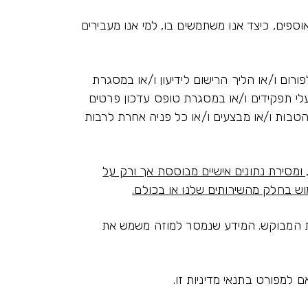
פים, כיצד אנו משתמשים בו, למי אנו מעבירים
ום ו/או הליך הרישום לידיעון ו/או במסגרת
עלי תפקידים ו/או במסגרת טופס עדכון פרטים
בות ו/או מבצעים ו/או כל פניה אחרת לרבות
 ומסירת נתונים אישיים מבוססת אך ורק על
וש בחלק מהשירותים שלנו או בכולם.
ת המבוקש. המידע שנמסר למוזה משמש את
 למפורט בתנאי מדיניות זו.