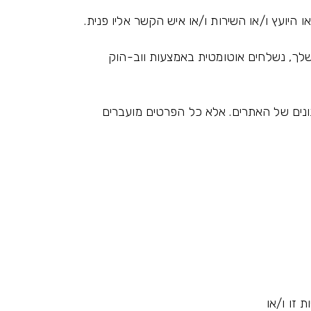
ועץ ו/או השירות ו/או איש הקשר אליו פנית.
לך, נשלחים אוטומטית באמצעות ווב-הוק
ונים של האתרים. אלא כל הפרטים מועברים
 זו ו/או