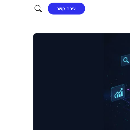
קורא התוכן
יצירת קשר