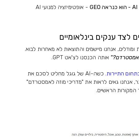
- אופטימיזציה למנועי AI
 לצד ענקים בינלאומיים
 ומודלים, אנחנו מיישמים והתוצאות לא מאחרות לבוא.
אמסטרדם?"
אותה הכנסנו לצ'אט GPT.
תחום התיירות
.
כשה-AI של גוגל מחליט לסכם את
, אנחנו גאים לראות את "מדריכי מוזה לאמסטרדם"
ד המקורות הראשיים.