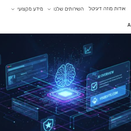
אודות מוזה דיגיטל
וע חיפוש
תפריט ראשי
השירותים שלנו
מידע מקצועי
תפריט נגישות