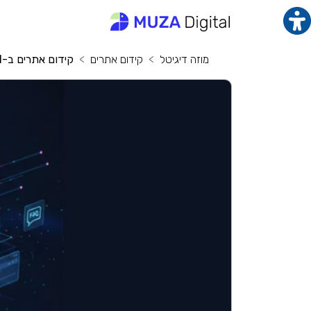
תוכן מרכזי
מנ
מוזה דיגיטל
קידום אתרים
קידום אתרים ב-AI