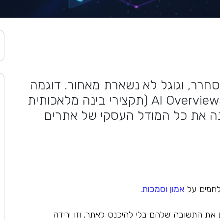
חרר, וגוגל לא נשארת מאחור. דוגמה
לכך היא הכניסה הדרמטית של AI Overviews (תקצירי בינה מלאכותית
ה את כל המודל העסקי של אתרים
לחמים על
אמון וסמכות
.
 את התשובה שלהם בלי להיכנס לאתר, וזו ירידה