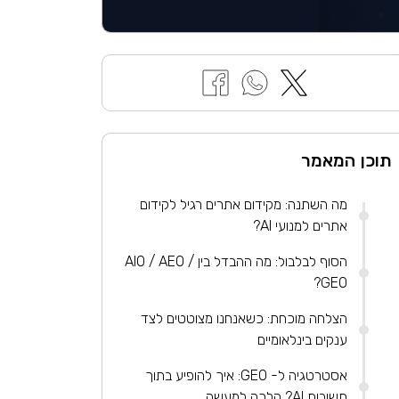
תוכן המאמר
מה השתנה: מקידום אתרים רגיל לקידום
אתרים למנועי AI?
הסוף לבלבול: מה ההבדל בין AIO / AEO /
GEO?
הצלחה מוכחת: כשאנחנו מצוטטים לצד
ענקים בינלאומיים
אסטרטגיה ל- GEO: איך להופיע בתוך
תשובות AI? הלכה למעשה