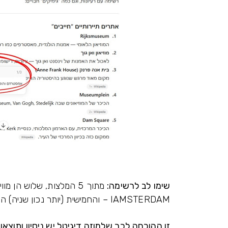
שימו לב לרשימה:
מתוך 5 המלצות, שלוש הן
IAMSTERDAM – והחמישית (יותר נכון שניה) היא אנחנו.