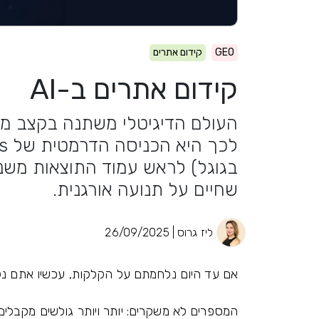
GEO
קידום אתרים
קידום אתרים ב-AI
העולם הדיגיטלי משתנה בקצב מס
בגוגל) לראש עמוד התוצאות משנ
שחיים על תנועה אורגנית.
ליז גרוס | 26/09/2025
אם עד היום נלחמתם על הקלקות, עכשיו אתם נ
המספרים לא משקרים: יותר ויותר גולשים מקבלים